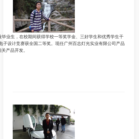
业毕业生，在校期间获得学校一等奖学金、三好学生和优秀学生干
国电子设计竞赛获全国二等奖。现任广州百志灯光实业有限公司产品
相关产品开发。