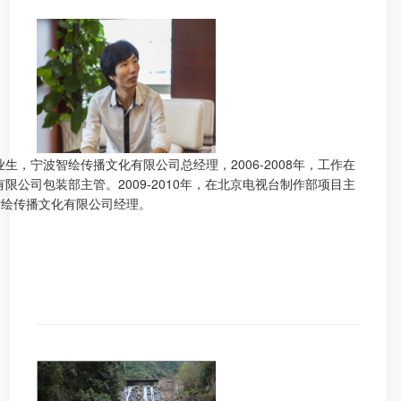
生，宁波智绘传播文化有限公司总经理，2006-2008年，工作在
限公司包装部主管。2009-2010年，在北京电视台制作部项目主
波智绘传播文化有限公司经理。