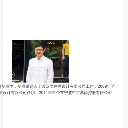
毕业生，毕业后进入宁波汉文创意设计有限公司工作，2009年至
汉文设计有限公司任职，2011年至今在宁波中哲慕尚控股有限公司